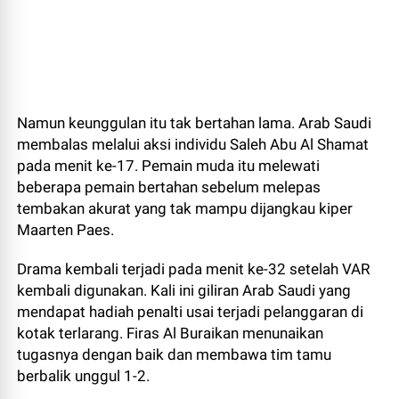
Namun keunggulan itu tak bertahan lama. Arab Saudi
membalas melalui aksi individu Saleh Abu Al Shamat
pada menit ke-17. Pemain muda itu melewati
beberapa pemain bertahan sebelum melepas
tembakan akurat yang tak mampu dijangkau kiper
Maarten Paes.
Drama kembali terjadi pada menit ke-32 setelah VAR
kembali digunakan. Kali ini giliran Arab Saudi yang
mendapat hadiah penalti usai terjadi pelanggaran di
kotak terlarang. Firas Al Buraikan menunaikan
tugasnya dengan baik dan membawa tim tamu
berbalik unggul 1-2.