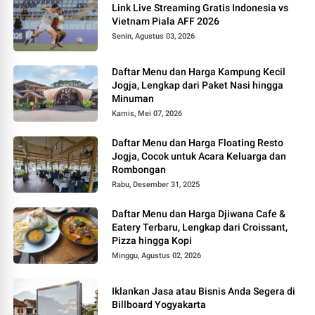
Link Live Streaming Gratis Indonesia vs
Vietnam Piala AFF 2026
Senin, Agustus 03, 2026
Daftar Menu dan Harga Kampung Kecil
Jogja, Lengkap dari Paket Nasi hingga
Minuman
Kamis, Mei 07, 2026
Daftar Menu dan Harga Floating Resto
Jogja, Cocok untuk Acara Keluarga dan
Rombongan
Rabu, Desember 31, 2025
Daftar Menu dan Harga Djiwana Cafe &
Eatery Terbaru, Lengkap dari Croissant,
Pizza hingga Kopi
Minggu, Agustus 02, 2026
Iklankan Jasa atau Bisnis Anda Segera di
Billboard Yogyakarta