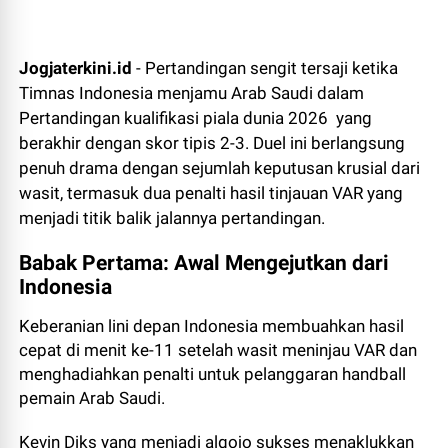
Jogjaterkini.id
- Pertandingan sengit tersaji ketika
Timnas Indonesia menjamu Arab Saudi dalam
Pertandingan kualifikasi piala dunia 2026 yang
berakhir dengan skor tipis 2-3. Duel ini berlangsung
penuh drama dengan sejumlah keputusan krusial dari
wasit, termasuk dua penalti hasil tinjauan VAR yang
menjadi titik balik jalannya pertandingan.
Babak Pertama: Awal Mengejutkan dari
Indonesia
Keberanian lini depan Indonesia membuahkan hasil
cepat di menit ke-11 setelah wasit meninjau VAR dan
menghadiahkan penalti untuk pelanggaran handball
pemain Arab Saudi.
Kevin Diks yang menjadi algojo sukses menaklukkan