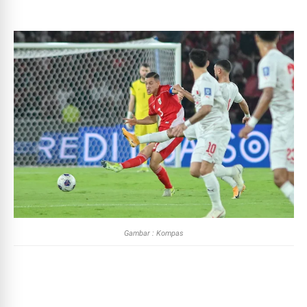
Gambar : Kompas