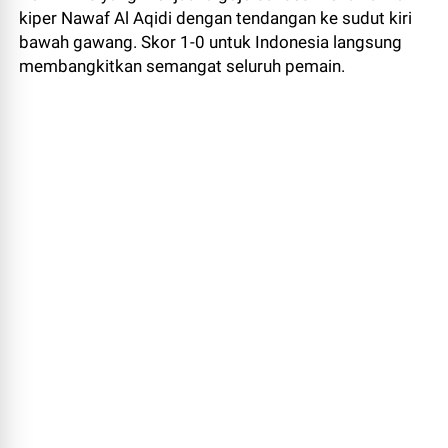
kiper Nawaf Al Aqidi dengan tendangan ke sudut kiri
bawah gawang. Skor 1-0 untuk Indonesia langsung
membangkitkan semangat seluruh pemain.