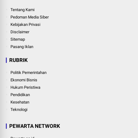
Tentang Kami
Pedoman Media Siber
Kebijakan Privasi
Disclaimer
Sitemap
Pasang Iklan
RUBRIK
Politik Pemerintahan
Ekonomi Bisnis
Hukum Peristiwa
Pendidikan
Kesehatan
Teknologi
PEWARTA NETWORK