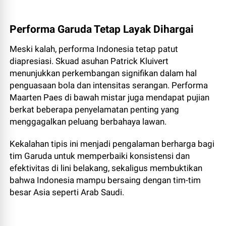
Performa Garuda Tetap Layak Dihargai
Meski kalah, performa Indonesia tetap patut
diapresiasi. Skuad asuhan Patrick Kluivert
menunjukkan perkembangan signifikan dalam hal
penguasaan bola dan intensitas serangan. Performa
Maarten Paes di bawah mistar juga mendapat pujian
berkat beberapa penyelamatan penting yang
menggagalkan peluang berbahaya lawan.
Kekalahan tipis ini menjadi pengalaman berharga bagi
tim Garuda untuk memperbaiki konsistensi dan
efektivitas di lini belakang, sekaligus membuktikan
bahwa Indonesia mampu bersaing dengan tim-tim
besar Asia seperti Arab Saudi.