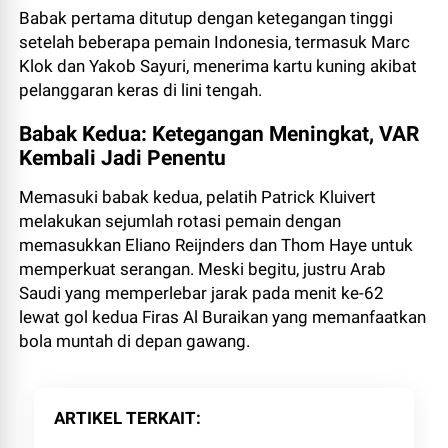
Babak pertama ditutup dengan ketegangan tinggi
setelah beberapa pemain Indonesia, termasuk Marc
Klok dan Yakob Sayuri, menerima kartu kuning akibat
pelanggaran keras di lini tengah.
Babak Kedua: Ketegangan Meningkat, VAR
Kembali Jadi Penentu
Memasuki babak kedua, pelatih Patrick Kluivert
melakukan sejumlah rotasi pemain dengan
memasukkan Eliano Reijnders dan Thom Haye untuk
memperkuat serangan. Meski begitu, justru Arab
Saudi yang memperlebar jarak pada menit ke-62
lewat gol kedua Firas Al Buraikan yang memanfaatkan
bola muntah di depan gawang.
ARTIKEL TERKAIT