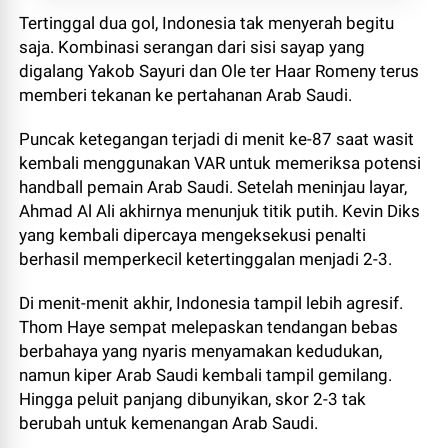
Tertinggal dua gol, Indonesia tak menyerah begitu
saja. Kombinasi serangan dari sisi sayap yang
digalang Yakob Sayuri dan Ole ter Haar Romeny terus
memberi tekanan ke pertahanan Arab Saudi.
Puncak ketegangan terjadi di menit ke-87 saat wasit
kembali menggunakan VAR untuk memeriksa potensi
handball pemain Arab Saudi. Setelah meninjau layar,
Ahmad Al Ali akhirnya menunjuk titik putih. Kevin Diks
yang kembali dipercaya mengeksekusi penalti
berhasil memperkecil ketertinggalan menjadi 2-3.
Di menit-menit akhir, Indonesia tampil lebih agresif.
Thom Haye sempat melepaskan tendangan bebas
berbahaya yang nyaris menyamakan kedudukan,
namun kiper Arab Saudi kembali tampil gemilang.
Hingga peluit panjang dibunyikan, skor 2-3 tak
berubah untuk kemenangan Arab Saudi.