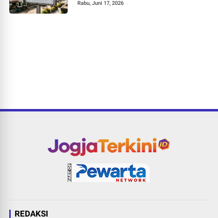
Rabu, Juni 17, 2026
REDAKSI