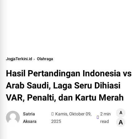
JogjaTerkini.id
Olahraga
Hasil Pertandingan Indonesia vs
Arab Saudi, Laga Seru Dihiasi
VAR, Penalti, dan Kartu Merah
A
Satria
Kamis, Oktober 09,
2 min
Aksara
2025
read
A