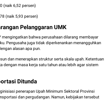
0 (naik 6,52 persen)
78 (naik 5,93 persen)
arangan Pelanggaran UMK
 mengingatkan bahwa perusahaan dilarang membayar
aku. Pengusaha juga tidak diperkenankan menangguhkan
engan alasan apa pun.
usun dan menerapkan struktur serta skala upah. Ketentuan
a dengan masa kerja satu tahun atau lebih agar sistem
ortasi Ditunda
nisiasi penerapan Upah Minimum Sektoral Provinsi
ansportasi dan pergudangan. Namun, kebijakan tersebut