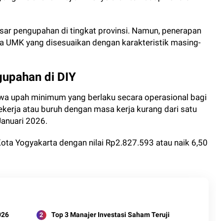
ar pengupahan di tingkat provinsi. Namun, penerapan
 UMK yang disesuaikan dengan karakteristik masing-
upahan di DIY
a upah minimum yang berlaku secara operasional bagi
kerja atau buruh dengan masa kerja kurang dari satu
Januari 2026.
Kota Yogyakarta dengan nilai Rp2.827.593 atau naik 6,50
026
Top 3 Manajer Investasi Saham Teruji