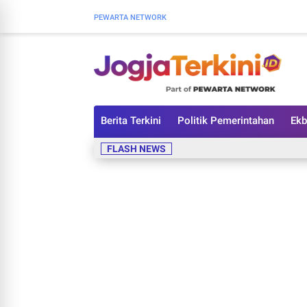
PEWARTA NETWORK
Berita Terkini
Politik Pemerintahan
Ekb
FLASH NEWS