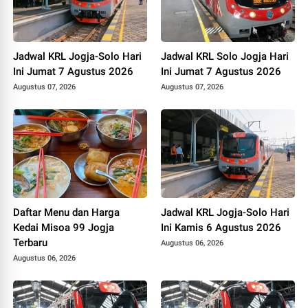
Jadwal KRL Jogja-Solo Hari
Jadwal KRL Solo Jogja Hari
Ini Jumat 7 Agustus 2026
Ini Jumat 7 Agustus 2026
Augustus 07, 2026
Augustus 07, 2026
Daftar Menu dan Harga
Jadwal KRL Jogja-Solo Hari
Kedai Misoa 99 Jogja
Ini Kamis 6 Agustus 2026
Terbaru
Augustus 06, 2026
Augustus 06, 2026