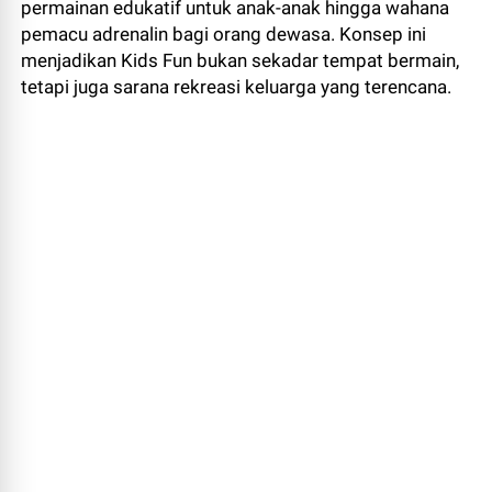
permainan edukatif untuk anak-anak hingga wahana
pemacu adrenalin bagi orang dewasa. Konsep ini
menjadikan Kids Fun bukan sekadar tempat bermain,
tetapi juga sarana rekreasi keluarga yang terencana.