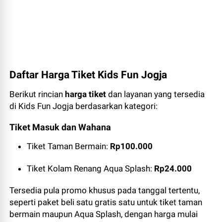
Daftar Harga Tiket Kids Fun Jogja
Berikut rincian
harga tiket
dan layanan yang tersedia
di Kids Fun Jogja berdasarkan kategori:
Tiket Masuk dan Wahana
Tiket Taman Bermain:
Rp100.000
Tiket Kolam Renang Aqua Splash:
Rp24.000
Tersedia pula promo khusus pada tanggal tertentu,
seperti paket beli satu gratis satu untuk tiket taman
bermain maupun Aqua Splash, dengan harga mulai