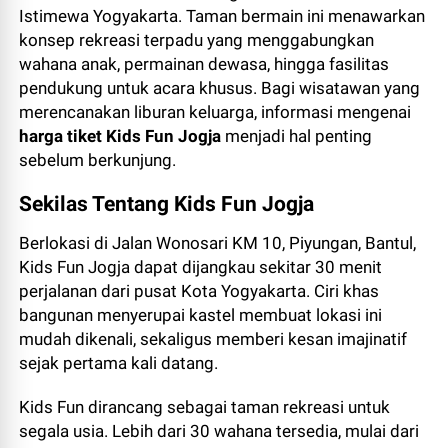
Istimewa Yogyakarta. Taman bermain ini menawarkan
konsep rekreasi terpadu yang menggabungkan
wahana anak, permainan dewasa, hingga fasilitas
pendukung untuk acara khusus. Bagi wisatawan yang
merencanakan liburan keluarga, informasi mengenai
harga tiket Kids Fun Jogja
menjadi hal penting
sebelum berkunjung.
Sekilas Tentang Kids Fun Jogja
Berlokasi di Jalan Wonosari KM 10, Piyungan, Bantul,
Kids Fun Jogja dapat dijangkau sekitar 30 menit
perjalanan dari pusat Kota Yogyakarta. Ciri khas
bangunan menyerupai kastel membuat lokasi ini
mudah dikenali, sekaligus memberi kesan imajinatif
sejak pertama kali datang.
Kids Fun dirancang sebagai taman rekreasi untuk
segala usia. Lebih dari 30 wahana tersedia, mulai dari