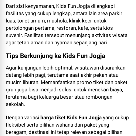
Dari sisi kenyamanan, Kids Fun Jogja dilengkapi
fasilitas yang cukup lengkap, antara lain area parkir
luas, toilet umum, mushola, klinik kecil untuk
pertolongan pertama, restoran, kafe, serta kios
suvenir. Fasilitas tersebut menunjang aktivitas wisata
agar tetap aman dan nyaman sepanjang hari.
Tips Berkunjung ke Kids Fun Jogja
Agar kunjungan lebih optimal, wisatawan disarankan
datang lebih pagi, terutama saat akhir pekan atau
musim liburan. Memanfaatkan promo tiket dan paket
grup juga bisa menjadi solusi untuk menekan biaya,
terutama bagi keluarga besar atau rombongan
sekolah.
Dengan variasi
harga tiket Kids Fun Jogja
yang cukup
fleksibel serta pilihan wahana dan paket yang
beragam, destinasi ini tetap relevan sebagai pilihan