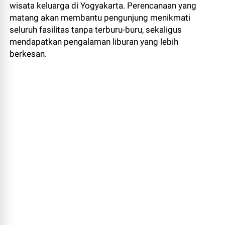
wisata keluarga di Yogyakarta. Perencanaan yang
matang akan membantu pengunjung menikmati
seluruh fasilitas tanpa terburu-buru, sekaligus
mendapatkan pengalaman liburan yang lebih
berkesan.