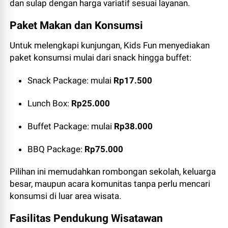
dan sulap dengan harga variatif sesuai layanan.
Paket Makan dan Konsumsi
Untuk melengkapi kunjungan, Kids Fun menyediakan
paket konsumsi mulai dari snack hingga buffet:
Snack Package: mulai
Rp17.500
Lunch Box:
Rp25.000
Buffet Package: mulai
Rp38.000
BBQ Package:
Rp75.000
Pilihan ini memudahkan rombongan sekolah, keluarga
besar, maupun acara komunitas tanpa perlu mencari
konsumsi di luar area wisata.
Fasilitas Pendukung Wisatawan