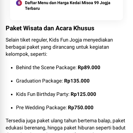
Daftar Menu dan Harga Kedai Misoa 99 Jogja
Terbaru
Paket Wisata dan Acara Khusus
Selain tiket reguler, Kids Fun Jogja menyediakan
berbagai paket yang dirancang untuk kegiatan
kelompok, seperti:
Behind the Scene Package:
Rp89.000
Graduation Package:
Rp135.000
Kids Fun Birthday Party:
Rp125.000
Pre Wedding Package:
Rp750.000
Tersedia juga paket ulang tahun bertema balap, paket
edukasi berenang, hingga paket hiburan seperti badut