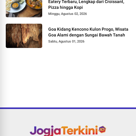
Eatery Terbaru, Lengkap dari Croissant,
Pizza hingga Kopi
Minggu, Agustus 02, 2026
Goa Kidang Kencono Kulon Progo, Wisata
Goa Alami dengan Sungai Bawah Tanah
Sabtu, Agustus 01, 2026