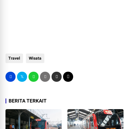
Travel
Wisata
BERITA TERKAIT