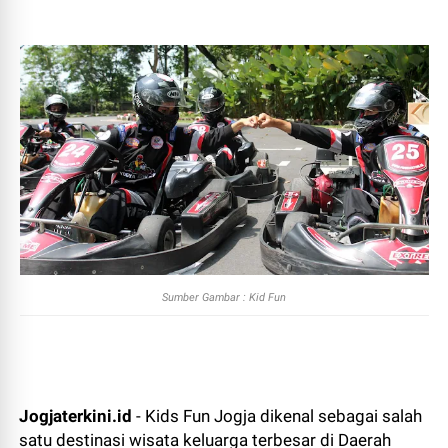
Sumber Gambar : Kid Fun
Jogjaterkini.id
- Kids Fun Jogja dikenal sebagai salah
satu destinasi wisata keluarga terbesar di Daerah