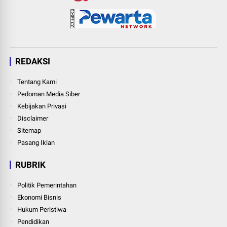
REDAKSI
Tentang Kami
Pedoman Media Siber
Kebijakan Privasi
Disclaimer
Sitemap
Pasang Iklan
RUBRIK
Politik Pemerintahan
Ekonomi Bisnis
Hukum Peristiwa
Pendidikan