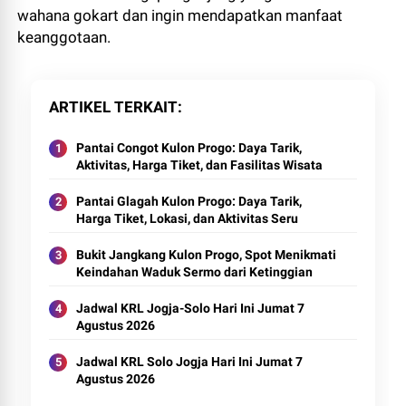
wahana gokart dan ingin mendapatkan manfaat
keanggotaan.
ARTIKEL TERKAIT
Pantai Congot Kulon Progo: Daya Tarik,
Aktivitas, Harga Tiket, dan Fasilitas Wisata
Pantai Glagah Kulon Progo: Daya Tarik,
Harga Tiket, Lokasi, dan Aktivitas Seru
Bukit Jangkang Kulon Progo, Spot Menikmati
Keindahan Waduk Sermo dari Ketinggian
Jadwal KRL Jogja-Solo Hari Ini Jumat 7
Agustus 2026
Jadwal KRL Solo Jogja Hari Ini Jumat 7
Agustus 2026