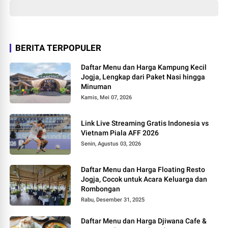
BERITA TERPOPULER
Daftar Menu dan Harga Kampung Kecil
Jogja, Lengkap dari Paket Nasi hingga
Minuman
Kamis, Mei 07, 2026
Link Live Streaming Gratis Indonesia vs
Vietnam Piala AFF 2026
Senin, Agustus 03, 2026
Daftar Menu dan Harga Floating Resto
Jogja, Cocok untuk Acara Keluarga dan
Rombongan
Rabu, Desember 31, 2025
Daftar Menu dan Harga Djiwana Cafe &