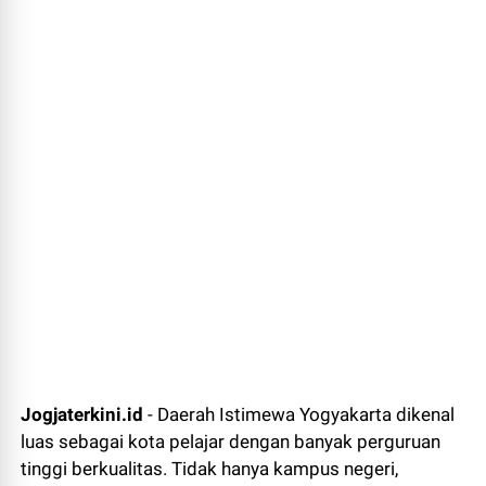
Jogjaterkini.id
- Daerah Istimewa Yogyakarta dikenal
luas sebagai kota pelajar dengan banyak perguruan
tinggi berkualitas. Tidak hanya kampus negeri,