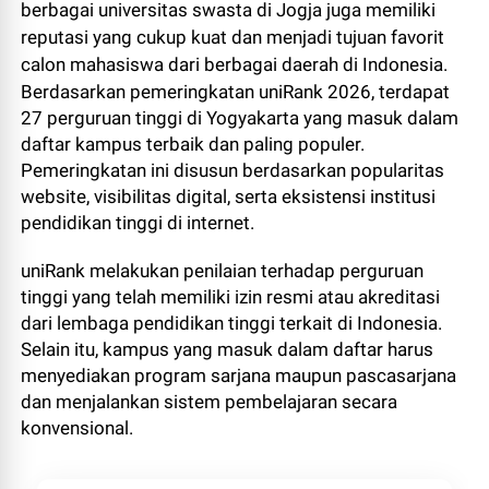
berbagai universitas swasta di Jogja juga memiliki
reputasi yang cukup kuat dan menjadi tujuan favorit
calon mahasiswa dari berbagai daerah di Indonesia.
Berdasarkan pemeringkatan uniRank 2026, terdapat
27 perguruan tinggi di Yogyakarta yang masuk dalam
daftar kampus terbaik dan paling populer.
Pemeringkatan ini disusun berdasarkan popularitas
website, visibilitas digital, serta eksistensi institusi
pendidikan tinggi di internet.
uniRank melakukan penilaian terhadap perguruan
tinggi yang telah memiliki izin resmi atau akreditasi
dari lembaga pendidikan tinggi terkait di Indonesia.
Selain itu, kampus yang masuk dalam daftar harus
menyediakan program sarjana maupun pascasarjana
dan menjalankan sistem pembelajaran secara
konvensional.