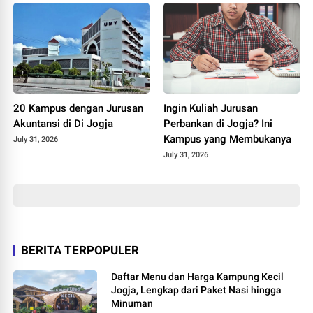
20 Kampus dengan Jurusan
Ingin Kuliah Jurusan
Akuntansi di Di Jogja
Perbankan di Jogja? Ini
Kampus yang Membukanya
July 31, 2026
July 31, 2026
BERITA TERPOPULER
Daftar Menu dan Harga Kampung Kecil
Jogja, Lengkap dari Paket Nasi hingga
Minuman