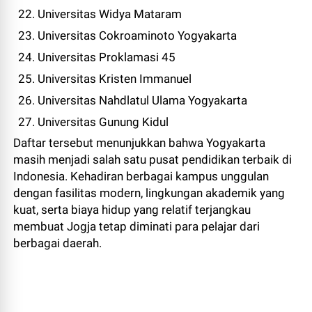
Universitas Widya Mataram
Universitas Cokroaminoto Yogyakarta
Universitas Proklamasi 45
Universitas Kristen Immanuel
Universitas Nahdlatul Ulama Yogyakarta
Universitas Gunung Kidul
Daftar tersebut menunjukkan bahwa Yogyakarta
masih menjadi salah satu pusat pendidikan terbaik di
Indonesia. Kehadiran berbagai kampus unggulan
dengan fasilitas modern, lingkungan akademik yang
kuat, serta biaya hidup yang relatif terjangkau
membuat Jogja tetap diminati para pelajar dari
berbagai daerah.