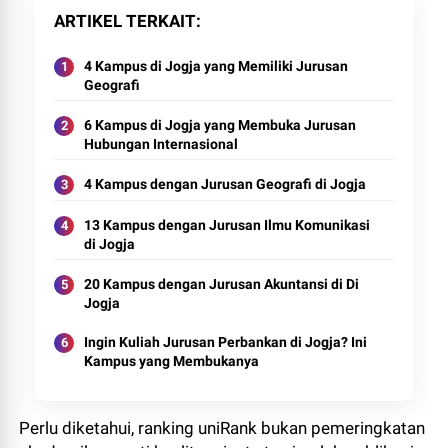
ARTIKEL TERKAIT
4 Kampus di Jogja yang Memiliki Jurusan
Geografi
6 Kampus di Jogja yang Membuka Jurusan
Hubungan Internasional
4 Kampus dengan Jurusan Geografi di Jogja
13 Kampus dengan Jurusan Ilmu Komunikasi
di Jogja
20 Kampus dengan Jurusan Akuntansi di Di
Jogja
Ingin Kuliah Jurusan Perbankan di Jogja? Ini
Kampus yang Membukanya
Perlu diketahui, ranking uniRank bukan pemeringkatan