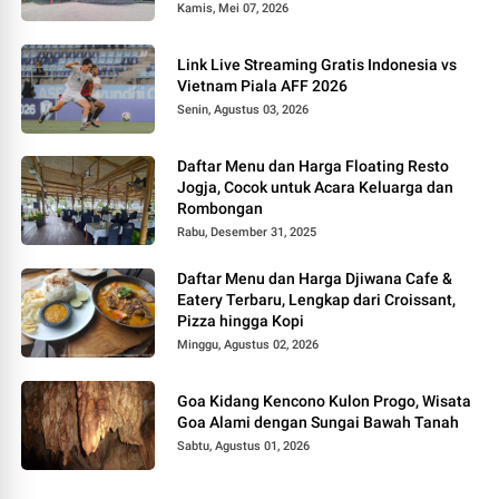
Kamis, Mei 07, 2026
Link Live Streaming Gratis Indonesia vs
Vietnam Piala AFF 2026
Senin, Agustus 03, 2026
Daftar Menu dan Harga Floating Resto
Jogja, Cocok untuk Acara Keluarga dan
Rombongan
Rabu, Desember 31, 2025
Daftar Menu dan Harga Djiwana Cafe &
Eatery Terbaru, Lengkap dari Croissant,
Pizza hingga Kopi
Minggu, Agustus 02, 2026
Goa Kidang Kencono Kulon Progo, Wisata
Goa Alami dengan Sungai Bawah Tanah
Sabtu, Agustus 01, 2026