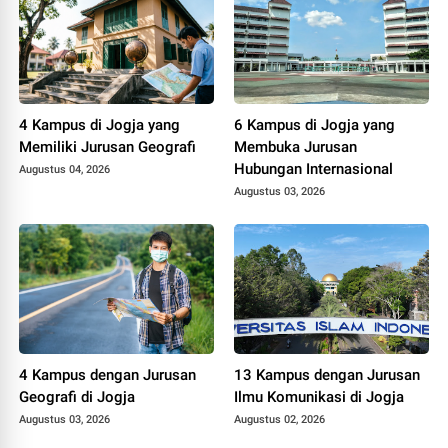
4 Kampus di Jogja yang
6 Kampus di Jogja yang
Memiliki Jurusan Geografi
Membuka Jurusan
Hubungan Internasional
Augustus 04, 2026
Augustus 03, 2026
4 Kampus dengan Jurusan
13 Kampus dengan Jurusan
Geografi di Jogja
Ilmu Komunikasi di Jogja
Augustus 03, 2026
Augustus 02, 2026