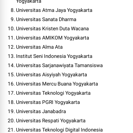
Yogyakarta
Universitas Atma Jaya Yogyakarta
Universitas Sanata Dharma
Universitas Kristen Duta Wacana
Universitas AMIKOM Yogyakarta
Universitas Alma Ata
Institut Seni Indonesia Yogyakarta
Universitas Sarjanawiyata Tamansiswa
Universitas Aisyiyah Yogyakarta
Universitas Mercu Buana Yogyakarta
Universitas Teknologi Yogyakarta
Universitas PGRI Yogyakarta
Universitas Janabadra
Universitas Respati Yogyakarta
Universitas Teknologi Digital Indonesia