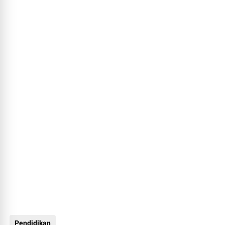
Pendidikan