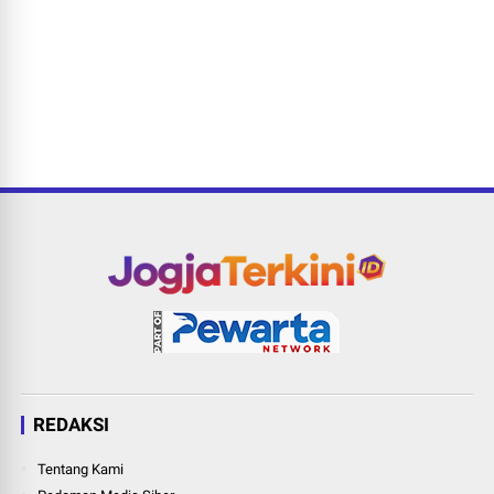
REDAKSI
Tentang Kami