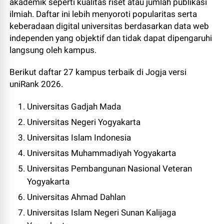
akademik seperti kualitas riset atau jumlah publikasi
ilmiah. Daftar ini lebih menyoroti popularitas serta
keberadaan digital universitas berdasarkan data web
independen yang objektif dan tidak dapat dipengaruhi
langsung oleh kampus.
Berikut daftar 27 kampus terbaik di Jogja versi
uniRank 2026.
Universitas Gadjah Mada
Universitas Negeri Yogyakarta
Universitas Islam Indonesia
Universitas Muhammadiyah Yogyakarta
Universitas Pembangunan Nasional Veteran
Yogyakarta
Universitas Ahmad Dahlan
Universitas Islam Negeri Sunan Kalijaga