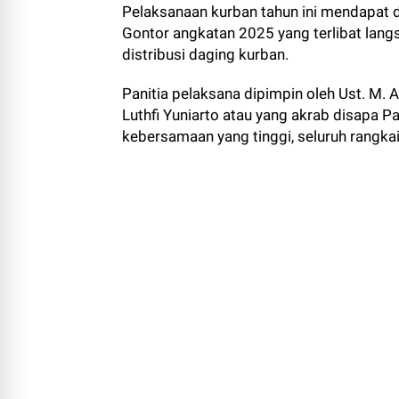
Pelaksanaan kurban tahun ini mendapat
Gontor angkatan 2025 yang terlibat lan
distribusi daging kurban.
Panitia pelaksana dipimpin oleh Ust. M. 
Luthfi Yuniarto atau yang akrab disapa 
kebersamaan yang tinggi, seluruh rangkai