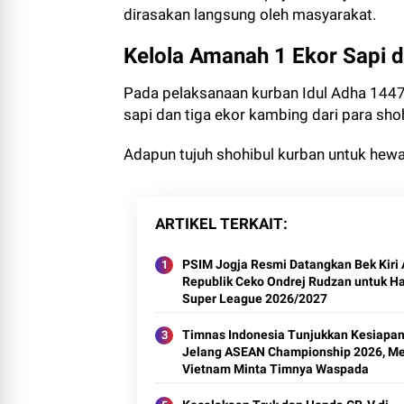
dirasakan langsung oleh masyarakat.
Kelola Amanah 1 Ekor Sapi 
Pada pelaksanaan kurban Idul Adha 1447
sapi dan tiga ekor kambing dari para sho
Adapun tujuh shohibul kurban untuk hewan 
ARTIKEL TERKAIT
PSIM Jogja Resmi Datangkan Bek Kiri 
Republik Ceko Ondrej Rudzan untuk H
Super League 2026/2027
Timnas Indonesia Tunjukkan Kesiapa
Jelang ASEAN Championship 2026, M
Vietnam Minta Timnya Waspada