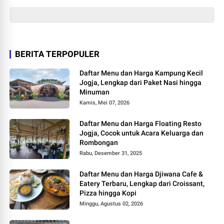
BERITA TERPOPULER
Daftar Menu dan Harga Kampung Kecil
Jogja, Lengkap dari Paket Nasi hingga
Minuman
Kamis, Mei 07, 2026
Daftar Menu dan Harga Floating Resto
Jogja, Cocok untuk Acara Keluarga dan
Rombongan
Rabu, Desember 31, 2025
Daftar Menu dan Harga Djiwana Cafe &
Eatery Terbaru, Lengkap dari Croissant,
Pizza hingga Kopi
Minggu, Agustus 02, 2026