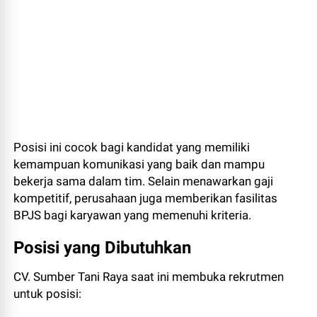
Posisi ini cocok bagi kandidat yang memiliki
kemampuan komunikasi yang baik dan mampu
bekerja sama dalam tim. Selain menawarkan gaji
kompetitif, perusahaan juga memberikan fasilitas
BPJS bagi karyawan yang memenuhi kriteria.
Posisi yang Dibutuhkan
CV. Sumber Tani Raya saat ini membuka rekrutmen
untuk posisi: