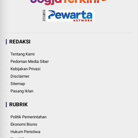
REDAKSI
Tentang Kami
Pedoman Media Siber
Kebijakan Privasi
Disclaimer
Sitemap
Pasang Iklan
RUBRIK
Politik Pemerintahan
Ekonomi Bisnis
Hukum Peristiwa