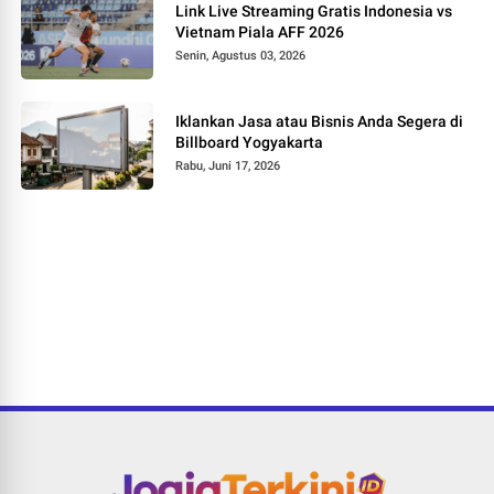
Link Live Streaming Gratis Indonesia vs
Vietnam Piala AFF 2026
Senin, Agustus 03, 2026
Iklankan Jasa atau Bisnis Anda Segera di
Billboard Yogyakarta
Rabu, Juni 17, 2026