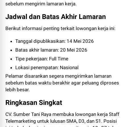
sebelum mengirim lamaran kerja.
Jadwal dan Batas Akhir Lamaran
Berikut informasi penting terkait lowongan kerja ini:
Tanggal dipublikasikan: 14 Mei 2026
Batas akhir lamaran: 20 Mei 2026
Tipe pekerjaan: Full Time
Lokasi penempatan: Nasional
Pelamar disarankan segera mengirimkan lamaran
sebelum batas waktu berakhir agar peluang diproses
lebih besar.
Ringkasan Singkat
CV. Sumber Tani Raya membuka lowongan kerja Staff
Telemarketing untuk lulusan SMA, D3, dan S1. Posisi