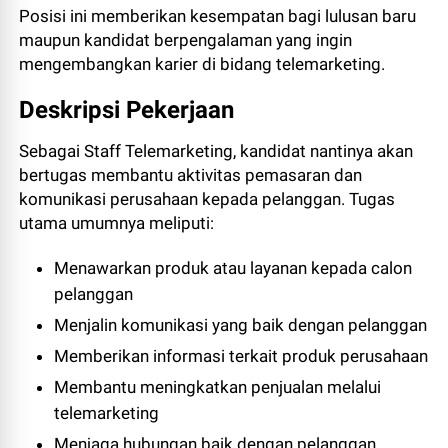
Posisi ini memberikan kesempatan bagi lulusan baru
maupun kandidat berpengalaman yang ingin
mengembangkan karier di bidang telemarketing.
Deskripsi Pekerjaan
Sebagai Staff Telemarketing, kandidat nantinya akan
bertugas membantu aktivitas pemasaran dan
komunikasi perusahaan kepada pelanggan. Tugas
utama umumnya meliputi:
Menawarkan produk atau layanan kepada calon
pelanggan
Menjalin komunikasi yang baik dengan pelanggan
Memberikan informasi terkait produk perusahaan
Membantu meningkatkan penjualan melalui
telemarketing
Menjaga hubungan baik dengan pelanggan