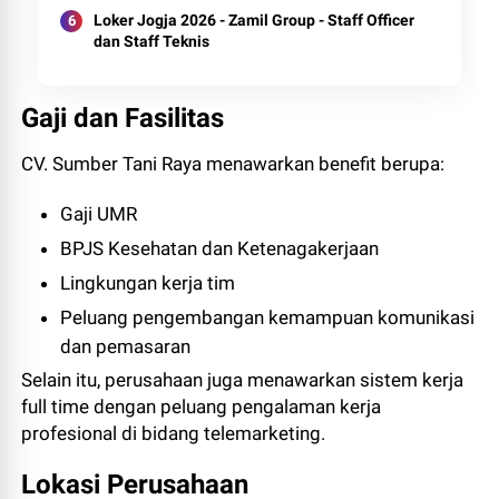
Loker Jogja 2026 - Zamil Group - Staff Officer
dan Staff Teknis
Gaji dan Fasilitas
CV. Sumber Tani Raya menawarkan benefit berupa:
Gaji UMR
BPJS Kesehatan dan Ketenagakerjaan
Lingkungan kerja tim
Peluang pengembangan kemampuan komunikasi
dan pemasaran
Selain itu, perusahaan juga menawarkan sistem kerja
full time dengan peluang pengalaman kerja
profesional di bidang telemarketing.
Lokasi Perusahaan