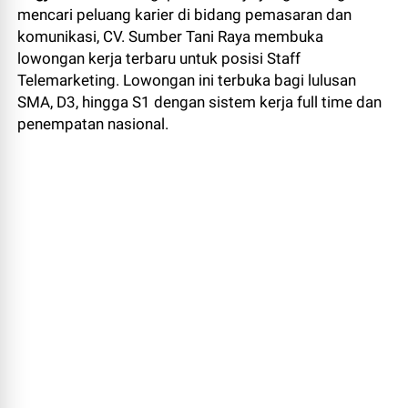
mencari peluang karier di bidang pemasaran dan
komunikasi, CV. Sumber Tani Raya membuka
lowongan kerja terbaru untuk posisi Staff
Telemarketing. Lowongan ini terbuka bagi lulusan
SMA, D3, hingga S1 dengan sistem kerja full time dan
penempatan nasional.