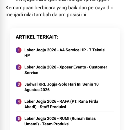
Kemampuan berbicara yang baik dan percaya diri
menjadi nilai tambah dalam posisi ini.
ARTIKEL TERKAIT
Loker Jogja 2026 - AA Service HP - 7 Teknisi
HP
Loker Jogja 2026 - Xposer Events - Customer
Service
Jadwal KRL Jogja-Solo Hari Ini Senin 10
Agustus 2026
Loker Jogja 2026 - RAFA (PT. Rana Firda
Abadi) - Staff Produksi
Loker Jogja 2026 - RUMI (Rumah Emas
Umami) - Team Produksi