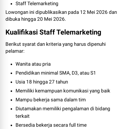
Staff Telemarketing
Lowongan ini dipublikasikan pada 12 Mei 2026 dan
dibuka hingga 20 Mei 2026.
Kualifikasi Staff Telemarketing
Berikut syarat dan kriteria yang harus dipenuhi
pelamar:
Wanita atau pria
Pendidikan minimal SMA, D3, atau S1
Usia 18 hingga 27 tahun
Memiliki kemampuan komunikasi yang baik
Mampu bekerja sama dalam tim
Diutamakan memiliki pengalaman di bidang
terkait
Bersedia bekerja secara full time