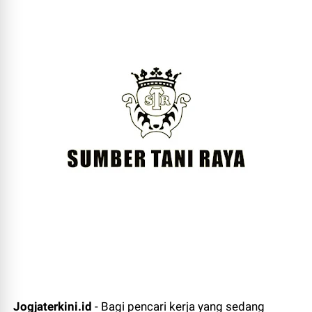
Jogjaterkini.id
- Bagi pencari kerja yang sedang