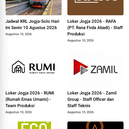
Jadwal KRL Jogja-Solo Hari
Loker Jogja 2026 - RAFA
Ini Senin 10 Agustus 2026
(PT. Rana Firda Abadi) - Staff
Produksi
Augustus 10, 2026
Augustus 10, 2026
Loker Jogja 2026 - RUMI
Loker Jogja 2026 - Zamil
(Rumah Emas Umami) -
Group - Staff Officer dan
Team Produksi
Staff Teknis
Augustus 10, 2026
Augustus 10, 2026