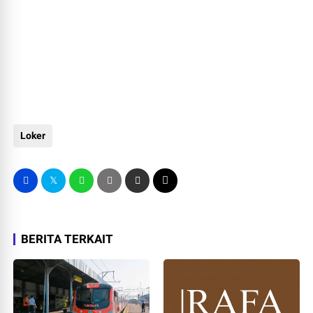
Loker
BERITA TERKAIT