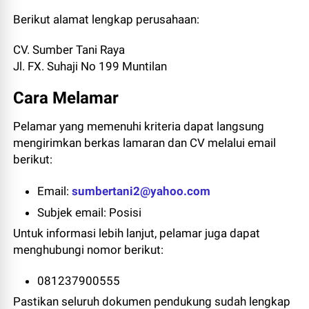
Berikut alamat lengkap perusahaan:
CV. Sumber Tani Raya
Jl. FX. Suhaji No 199 Muntilan
Cara Melamar
Pelamar yang memenuhi kriteria dapat langsung
mengirimkan berkas lamaran dan CV melalui email
berikut:
Email:
sumbertani2@yahoo.com
Subjek email: Posisi
Untuk informasi lebih lanjut, pelamar juga dapat
menghubungi nomor berikut:
081237900555
Pastikan seluruh dokumen pendukung sudah lengkap