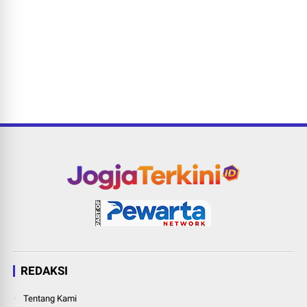
REDAKSI
Tentang Kami