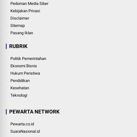
Pedoman Media Siber
Kebijakan Privasi
Disclaimer
Sitemap
Pasang Iklan
RUBRIK
Politik Pemerintahan
Ekonomi Bisnis
Hukum Peristiwa
Pendidikan
Kesehatan
Teknologi
PEWARTA NETWORK
Pewarta.co.id
SuaraNasional.id