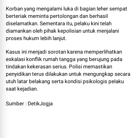
Korban yang mengalami luka di bagian leher sempat
berteriak meminta pertolongan dan berhasil
diselamatkan. Sementara itu, pelaku kini telah
diamankan oleh pihak kepolisian untuk menjalani
proses hukum lebih lanjut.
Kasus ini menjadi sorotan karena memperlihatkan
eskalasi konflik rumah tangga yang berujung pada
tindakan kekerasan serius. Polisi memastikan
penyidikan terus dilakukan untuk mengungkap secara
utuh latar belakang serta kondisi psikologis pelaku
saat kejadian.
Sumber : DetikJogja