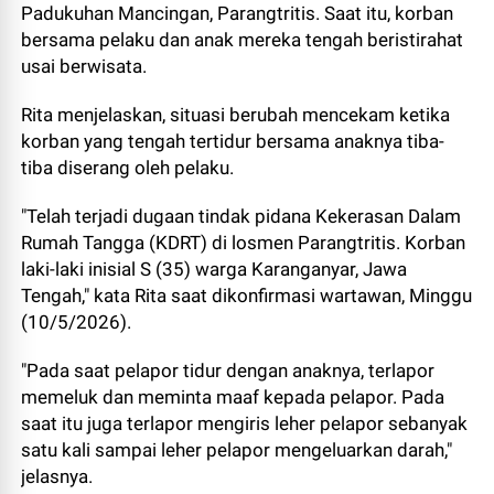
Padukuhan Mancingan, Parangtritis. Saat itu, korban
bersama pelaku dan anak mereka tengah beristirahat
usai berwisata.
Rita menjelaskan, situasi berubah mencekam ketika
korban yang tengah tertidur bersama anaknya tiba-
tiba diserang oleh pelaku.
"Telah terjadi dugaan tindak pidana Kekerasan Dalam
Rumah Tangga (KDRT) di losmen Parangtritis. Korban
laki-laki inisial S (35) warga Karanganyar, Jawa
Tengah," kata Rita saat dikonfirmasi wartawan, Minggu
(10/5/2026).
"Pada saat pelapor tidur dengan anaknya, terlapor
memeluk dan meminta maaf kepada pelapor. Pada
saat itu juga terlapor mengiris leher pelapor sebanyak
satu kali sampai leher pelapor mengeluarkan darah,"
jelasnya.