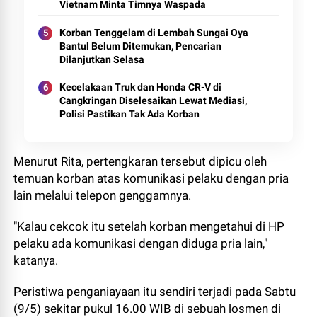
Vietnam Minta Timnya Waspada
Korban Tenggelam di Lembah Sungai Oya
Bantul Belum Ditemukan, Pencarian
Dilanjutkan Selasa
Kecelakaan Truk dan Honda CR-V di
Cangkringan Diselesaikan Lewat Mediasi,
Polisi Pastikan Tak Ada Korban
Menurut Rita, pertengkaran tersebut dipicu oleh
temuan korban atas komunikasi pelaku dengan pria
lain melalui telepon genggamnya.
"Kalau cekcok itu setelah korban mengetahui di HP
pelaku ada komunikasi dengan diduga pria lain,"
katanya.
Peristiwa penganiayaan itu sendiri terjadi pada Sabtu
(9/5) sekitar pukul 16.00 WIB di sebuah losmen di