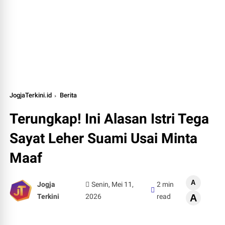
JogjaTerkini.id
Berita
Terungkap! Ini Alasan Istri Tega
Sayat Leher Suami Usai Minta
Maaf
A
Jogja
Senin, Mei 11,
2 min
Terkini
2026
read
A