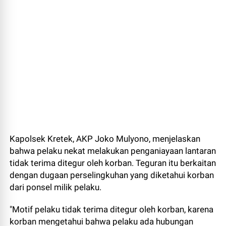
Kapolsek Kretek, AKP Joko Mulyono, menjelaskan
bahwa pelaku nekat melakukan penganiayaan lantaran
tidak terima ditegur oleh korban. Teguran itu berkaitan
dengan dugaan perselingkuhan yang diketahui korban
dari ponsel milik pelaku.
"Motif pelaku tidak terima ditegur oleh korban, karena
korban mengetahui bahwa pelaku ada hubungan