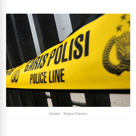
Gambar : Tangsel Express