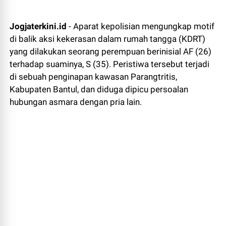
Jogjaterkini.id
- Aparat kepolisian mengungkap motif
di balik aksi kekerasan dalam rumah tangga (KDRT)
yang dilakukan seorang perempuan berinisial AF (26)
terhadap suaminya, S (35). Peristiwa tersebut terjadi
di sebuah penginapan kawasan Parangtritis,
Kabupaten Bantul, dan diduga dipicu persoalan
hubungan asmara dengan pria lain.