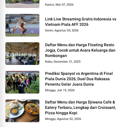
Kamis, Mei 07, 2026
Link Live Streaming Gratis Indonesia vs
Vietnam Piala AFF 2026
Senin, Agustus 03, 2026
Daftar Menu dan Harga Floating Resto
Jogja, Cocok untuk Acara Keluarga dan
Rombongan
Rabu, Desember 31, 2025
Prediksi Spanyol vs Argentina di Final
Piala Dunia 2026, Duel Dua Raksasa
Penentu Gelar Juara Dunia
Minggu, Juli 19, 2026
Daftar Menu dan Harga Djiwana Cafe &
Eatery Terbaru, Lengkap dari Croissant,
Pizza hingga Kopi
Minggu, Agustus 02, 2026