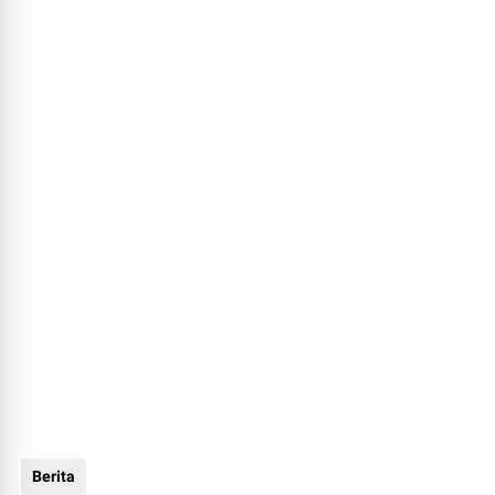
Berita