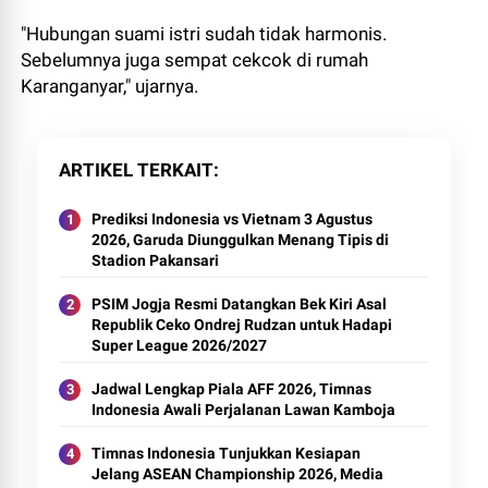
"Hubungan suami istri sudah tidak harmonis.
Sebelumnya juga sempat cekcok di rumah
Karanganyar," ujarnya.
ARTIKEL TERKAIT
Prediksi Indonesia vs Vietnam 3 Agustus
2026, Garuda Diunggulkan Menang Tipis di
Stadion Pakansari
PSIM Jogja Resmi Datangkan Bek Kiri Asal
Republik Ceko Ondrej Rudzan untuk Hadapi
Super League 2026/2027
Jadwal Lengkap Piala AFF 2026, Timnas
Indonesia Awali Perjalanan Lawan Kamboja
Timnas Indonesia Tunjukkan Kesiapan
Jelang ASEAN Championship 2026, Media