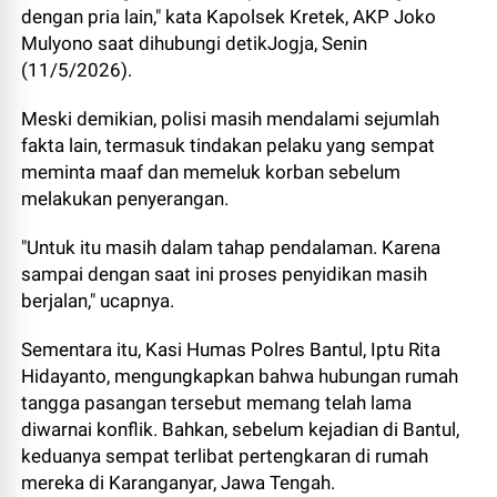
dengan pria lain," kata Kapolsek Kretek, AKP Joko
Mulyono saat dihubungi detikJogja, Senin
(11/5/2026).
Meski demikian, polisi masih mendalami sejumlah
fakta lain, termasuk tindakan pelaku yang sempat
meminta maaf dan memeluk korban sebelum
melakukan penyerangan.
"Untuk itu masih dalam tahap pendalaman. Karena
sampai dengan saat ini proses penyidikan masih
berjalan," ucapnya.
Sementara itu, Kasi Humas Polres Bantul, Iptu Rita
Hidayanto, mengungkapkan bahwa hubungan rumah
tangga pasangan tersebut memang telah lama
diwarnai konflik. Bahkan, sebelum kejadian di Bantul,
keduanya sempat terlibat pertengkaran di rumah
mereka di Karanganyar, Jawa Tengah.